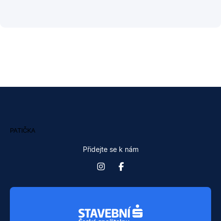
PATIČKA
Přidejte se k nám