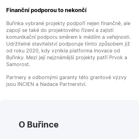
Finanční podporou to nekončí
Buřinka vybrané projekty podpoří nejen finančně, ale
zapojí se také do projektového řízení a zajistí
komunikační podporu směrem k médiím a veřejnosti.
Udržitelné stavitelství podporuje tímto způsobem již
od roku 2020, kdy vznikla platforma Inovace od
Buřinky. Mezi její nejznámější projekty patří Prvok a
Samorost.
Partnery a odbornými garanty této grantové výzvy
jsou INCIEN a Nadace Partnerství.
O Buřince