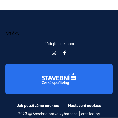
PATIČKA
Přidejte se k nám
Jak používáme cookies
Nastavení cookies
2023 ⓒ Všechna práva vyhrazena | created by