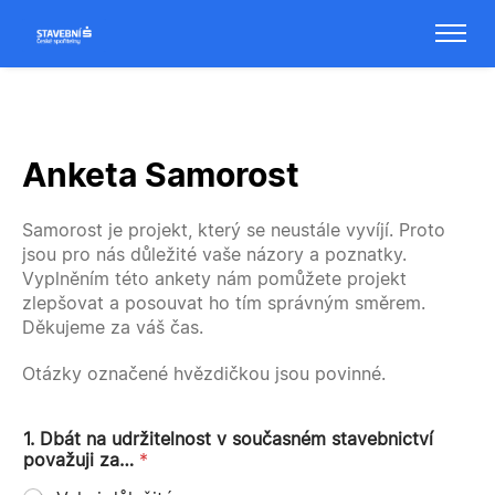
Anketa Samorost
Samorost je projekt, který se neustále vyvíjí. Proto
jsou pro nás důležité vaše názory a poznatky.
Vyplněním této ankety nám pomůžete projekt
zlepšovat a posouvat ho tím správným směrem.
Děkujeme za váš čas.
Otázky označené hvězdičkou jsou povinné.
1. Dbát na udržitelnost v současném stavebnictví
považuji za…
*