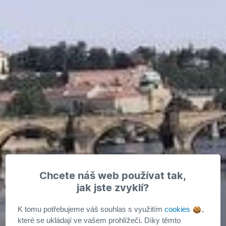
Chcete náš web používat tak,
jak jste zvyklí?
K tomu potřebujeme váš souhlas s využitím
cookies
,
které se ukládají ve vašem prohlížeči. Díky těmto