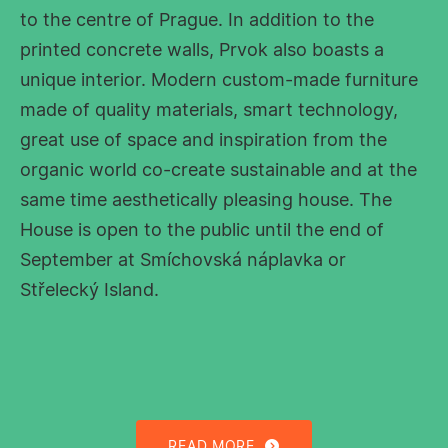
to the centre of Prague. In addition to the
printed concrete walls, Prvok also boasts a
unique interior. Modern custom-made furniture
made of quality materials, smart technology,
great use of space and inspiration from the
organic world co-create sustainable and at the
same time aesthetically pleasing house. The
House is open to the public until the end of
September at Smíchovská náplavka or
Střelecký Island.
READ MORE