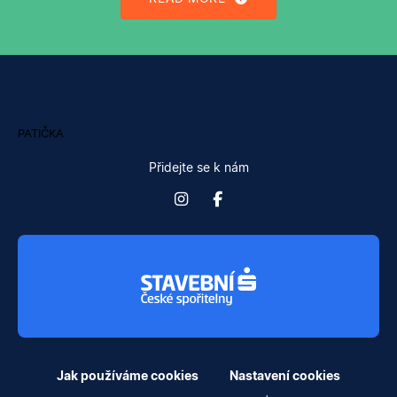
PATIČKA
Přidejte se k nám
Jak používáme cookies
Nastavení cookies