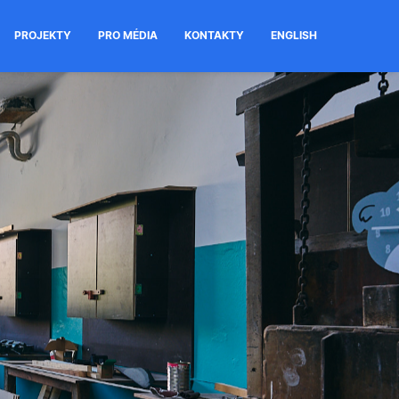
PROJEKTY
PRO MÉDIA
KONTAKTY
ENGLISH