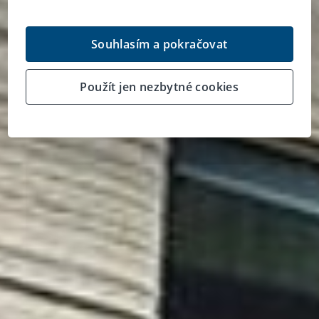
Souhlasím a pokračovat
Použít jen nezbytné cookies