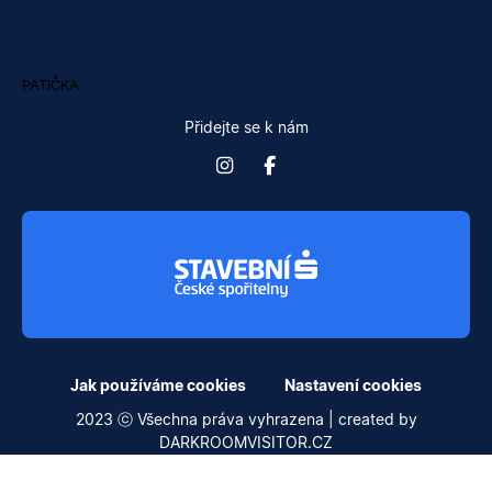
PATIČKA
Přidejte se k nám
Jak používáme cookies
Nastavení cookies
2023 ⓒ Všechna práva vyhrazena | created by
DARKROOMVISITOR.CZ