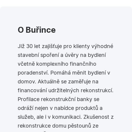
O Buřince
Již 30 let zajišťuje pro klienty výhodné
stavební spoření a úvěry na bydlení
včetně komplexního finančního
poradenství. Pomáhá měnit bydlení v
domov. Aktuálně se zaměřuje na
financování udržitelných rekonstrukcí.
Profilace rekonstrukční banky se
odráží nejen v nabídce produktů a
služeb, ale i v komunikaci. Zkušenost z
rekonstrukce domu pěstounů ze